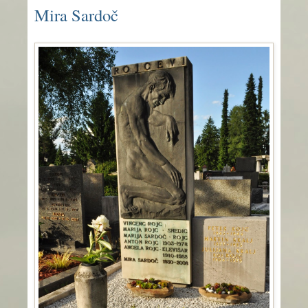
Mira Sardoč