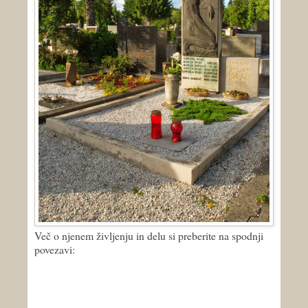
Več o njenem življenju in delu si preberite na spodnji
povezavi: