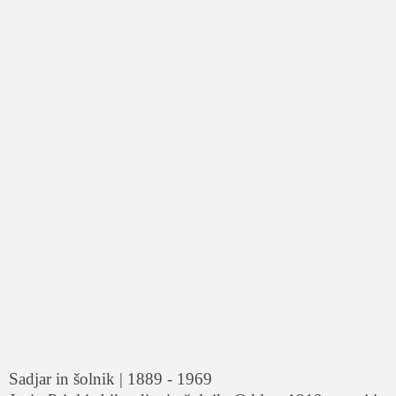
Sadjar in šolnik | 1889 - 1969