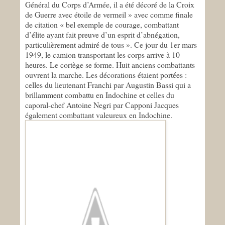
Général du Corps d’Armée, il a été décoré de la Croix
de Guerre avec étoile de vermeil » avec comme finale
de citation « bel exemple de courage, combattant
d’élite ayant fait preuve d’un esprit d’abnégation,
particulièrement admiré de tous ». Ce jour du 1er mars
1949, le camion transportant les corps arrive à 10
heures. Le cortège se forme. Huit anciens combattants
ouvrent la marche. Les décorations étaient portées :
celles du lieutenant Franchi par Augustin Bassi qui a
brillamment combattu en Indochine et celles du
caporal-chef Antoine Negri par Capponi Jacques
également combattant valeureux en Indochine.