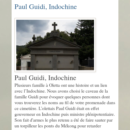
Paul Guidi, Indochine
Paul Guidi, Indochine
Plusieurs famille à Oletta ont une histoire et un lien
avec l’Indochine. Nous avons choisi le caveau de la
famille Guidi pour évoquer quelques personnes dont
vous trouverez les noms au fil de votre promenade dans
ce cimetière. L’olettais Paul Guidi était en effet
gouverneur en Indochine puis ministre plénipotentiaire.
Son fait d'armes le plus retenu a été de faire sauter par
un torpilleur les ponts du Mékong pour retarder