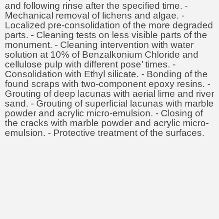
and following rinse after the specified time. -
Mechanical removal of lichens and algae. -
Localized pre-consolidation of the more degraded
parts. - Cleaning tests on less visible parts of the
monument. - Cleaning intervention with water
solution at 10% of Benzalkonium Chloride and
cellulose pulp with different pose’ times. -
Consolidation with Ethyl silicate. - Bonding of the
found scraps with two-component epoxy resins. -
Grouting of deep lacunas with aerial lime and river
sand. - Grouting of superficial lacunas with marble
powder and acrylic micro-emulsion. - Closing of
the cracks with marble powder and acrylic micro-
emulsion. - Protective treatment of the surfaces.