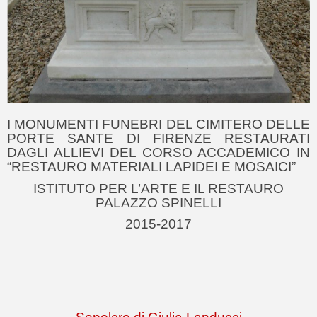
I MONUMENTI FUNEBRI DEL CIMITERO DELLE
PORTE SANTE DI FIRENZE RESTAURATI
DAGLI ALLIEVI DEL CORSO ACCADEMICO IN
“RESTAURO MATERIALI LAPIDEI E MOSAICI”
ISTITUTO PER L’ARTE E IL RESTAURO
PALAZZO SPINELLI
2015-2017