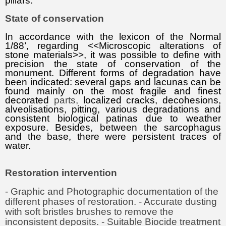
pillars.
State of conservation
In accordance with the
lexicon of the Normal
1/88’, regarding <<Microscopic alterations of
stone materials>>, it was possible to define with
precision the state of conservation of the
monument. Different forms of degradation have
been indicated: several gaps and lacunas can be
found mainly on the most fragile and finest
decorated
parts,
localized cracks, decohesions,
alveolisations, pitting, various degradations and
consistent biological patinas due to weather
exposure. Besides, between the sarcophagus
and the base, there were persistent traces of
water.
Restoration intervention
- Graphic and Photographic documentation of the
different phases of restoration. - Accurate dusting
with soft bristles brushes to remove the
inconsistent deposits. - Suitable Biocide treatment