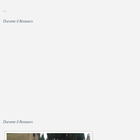
Durante il Restauro
Durante il Restauro