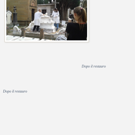
Dopo il restauro
Dopo il restauro