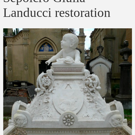
Landucci restoration