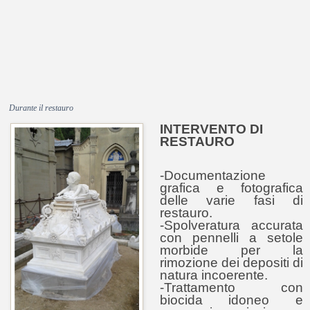
Durante il restauro
INTERVENTO DI
RESTAURO
-Documentazione
grafica e fotografica
delle varie fasi di
restauro.
-Spolveratura accurata
con pennelli a setole
morbide per la
rimozione dei depositi di
natura incoerente.
-Trattamento con
biocida idoneo e